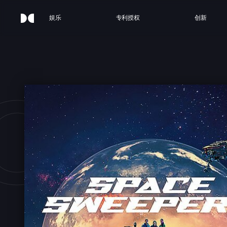
娱乐
专利授权
创新
CE 