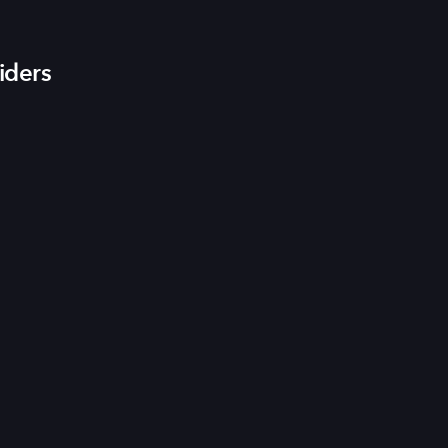
iders