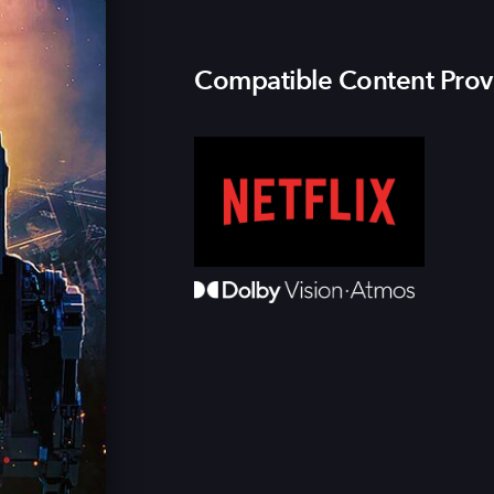
Compatible Content Prov