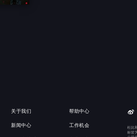
关于我们
帮助中心
新闻中心
工作机会
杜比
标皆