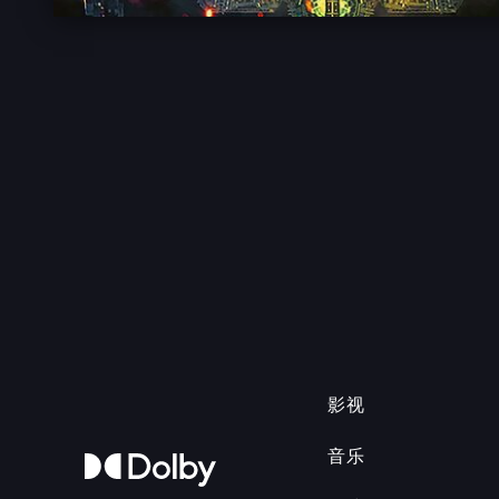
影视
音乐