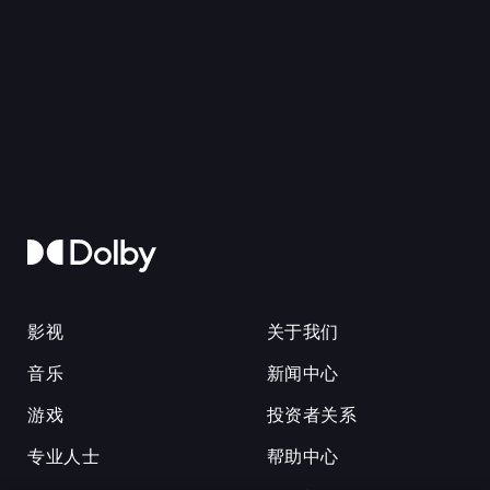
影视
关于我们
音乐
新闻中心
游戏
投资者关系
专业人士
帮助中心