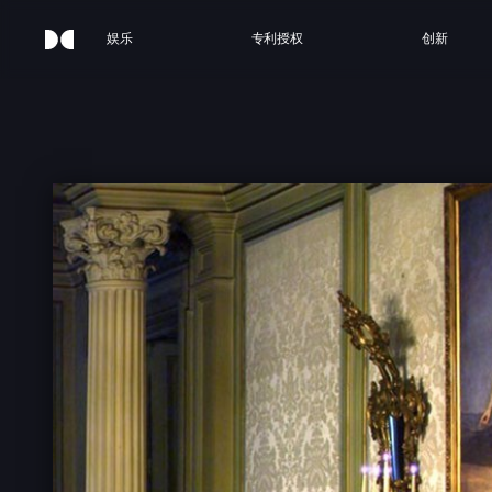
娱乐
专利授权
创新