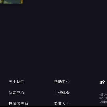
关于我们
帮助中心
新闻中心
工作机会
杜比
标皆
公司
投资者关系
专业人士