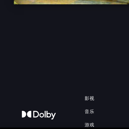
影视
音乐
游戏