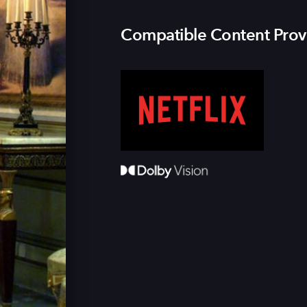
Compatible Content Prov