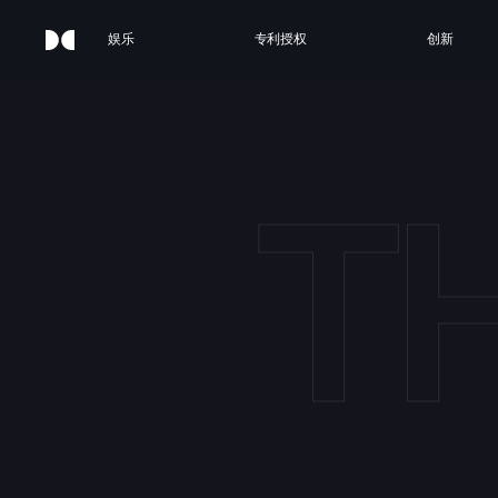
娱乐
专利授权
创新
T