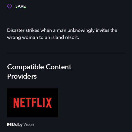
SAVE
Disaster strikes when a man unknowingly invites the
wrong woman to an island resort.
Compatible Content
Providers