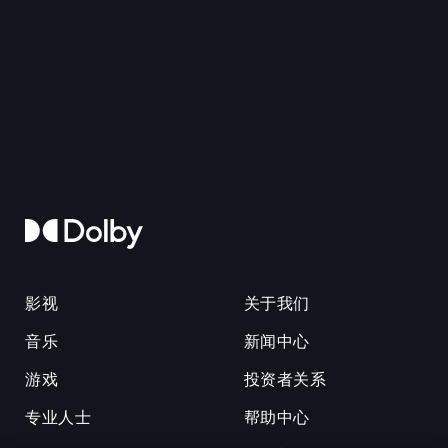
影视
关于我们
音乐
新闻中心
游戏
投资者关系
专业人士
帮助中心