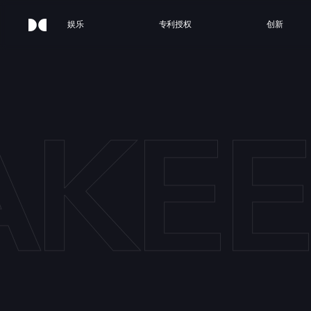
娱乐
专利授权
创新
AKEE