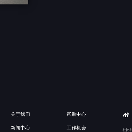
关于我们
帮助中心
新闻中心
工作机会
杜比