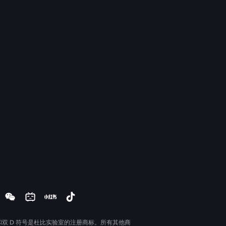
和双 D 符号是杜比实验室的注册商标。所有其他商