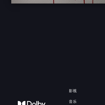
影视
音乐