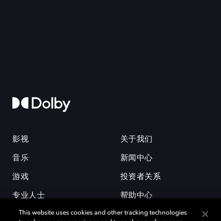
影视
关于我们
音乐
新闻中心
游戏
投资者关系
专业人士
帮助中心
This website uses cookies and other tracking technologies
工作机会