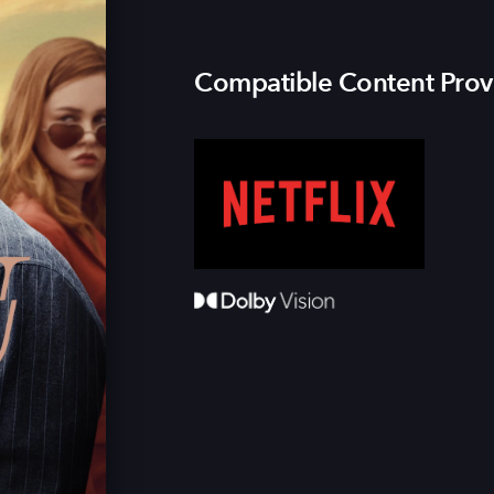
Compatible Content Prov