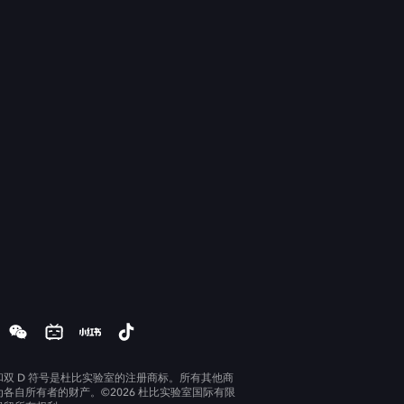
和双 D 符号是杜比实验室的注册商标。所有其他商
为各自所有者的财产。©2026 杜比实验室国际有限