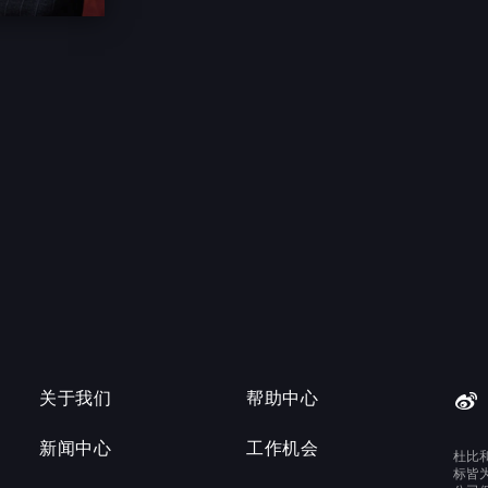
关于我们
帮助中心
新闻中心
工作机会
杜比
标皆